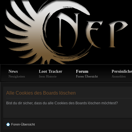
News
Loot Tracker
Forum
Persönliche
Neuigkeiten
Item Historie
Foren Übersicht
Anmelden
Alle Cookies des Boards löschen
Bist du dir sicher, dass du alle Cookies des Boards löschen möchtest?
Foren-Übersicht